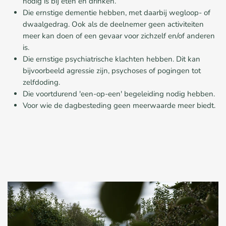
nodig is bij eten en drinken.
Die ernstige dementie hebben, met daarbij wegloop- of
dwaalgedrag. Ook als de deelnemer geen activiteiten
meer kan
doen of een gevaar voor zichzelf en/of anderen
is.
Die ernstige psychiatrische klachten hebben. Dit kan
bijvoorbeeld agressie zijn, psychoses of pogingen tot
zelfdoding.
Die voortdurend 'een-op-een' begeleiding nodig hebben.
Voor wie de dagbesteding geen meerwaarde meer biedt.