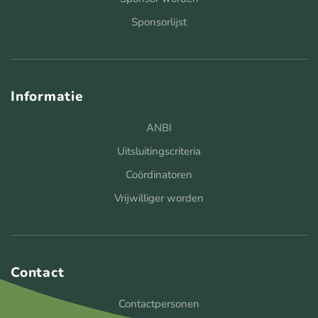
Sponsorlijst
Informatie
ANBI
Uitsluitingscriteria
Coördinatoren
Vrijwilliger worden
Contact
Contactpersonen