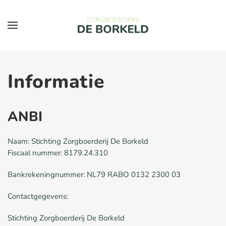
Skip to main content
Informatie
ANBI
Naam: Stichting Zorgboerderij De
Borkeld
Fiscaal nummer: 8179.24.310
Bankrekeningnummer: NL79 RABO 0132 2300 03
Contactgegevens:
Stichting Zorgboerderij De
Borkeld