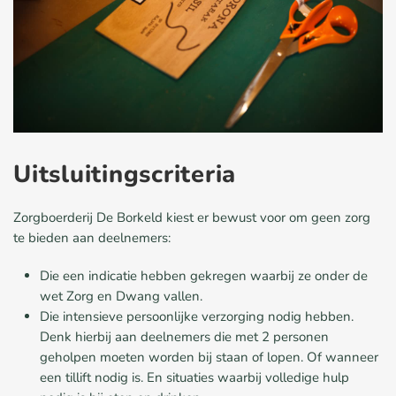
Uitsluitingscriteria
Zorgboerderij De
Borkeld
kiest er bewust voor om geen zorg
te bieden aan deelnemers:
Die een indicatie hebben gekregen waarbij ze onder de
wet Zorg en Dwang vallen.
Die intensieve persoonlijke verzorging nodig hebben.
Denk hierbij aan deelnemers die met 2 personen
geholpen moeten
worden bij staan of lopen. Of wanneer
een tillift nodig is. En situaties waarbij volledige hulp