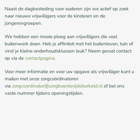
Naast de dagbesteding voor ouderen zijn we actief op zoek
naar nieuwe vrijwilligers voor de kinderen en de
jongerengroepen.
We hebben een mooie ploeg aan vrijwilligers die veel
buitenwerk doen. Heb je affiniteit met het buitenleven, tuin of
vind je kleine onderhoudsklussen leuk? Neem gerust contact
op via de
contactpagina.
Voor meer informatie en voor uw opgave als vrijwilliger kunt u
mailen met onze zorgcoördinatoren
via
zorgcoordinator@zorgboerderijdeborkeld.nl
of bel ons
vaste nummer tijdens openingstijden.