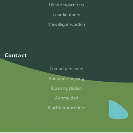
Uitsluitingscriteria
Coördinatoren
Vrijwilliger worden
Contact
Contactpersonen
Routebeschrijving
Openingstijden
Aanmelden
Klachtenprocedure