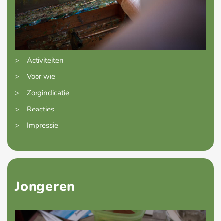
>
Activiteiten
>
Voor wie
>
Zorgindicatie
>
Reacties
>
Impressie
Jongeren