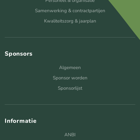
Personeel & organisatie
Samenwerking & contractpartijen
Kwaliteitszorg & jaarplan
Sponsors
Algemeen
Sponsor worden
Sponsorlijst
Informatie
ANBI