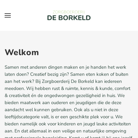
Skip to main content
Welkom
Samen met anderen dingen maken en je handen het werk
laten doen? Creatief bezig zijn? Samen eten koken of buiten
aan het werk? Bij Zorgboerderij De Borkeld kan iedereen
meedoen. Wij hebben rust & ruimte, kennis & kunde, comfort
& creativiteit én de ongedwongen gezelligheid in huis. We
bieden maatwerk aan ouderen en jeugdigen die de deze
aandacht wel kunnen gebruiken. Ook als u niet in deze
leeftijdscategorie valt, is er een geschikte plek voor u. We
bieden namelijk ook voor kinderen en jeugd leuke activiteiten
aan. En dat allemaal in een veilige en natuurlijke omgeving